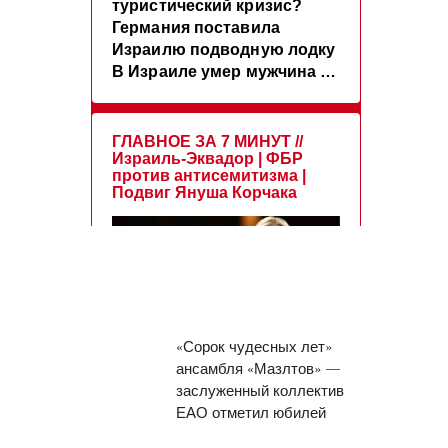
«Сорок чудесных лет»
ансамбля «Мазлтов» —
заслуженный коллектив
ЕАО отметил юбилей