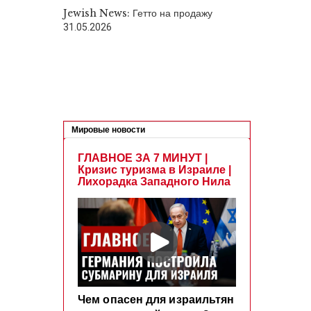
Jewish News: Гетто на продажу
31.05.2026