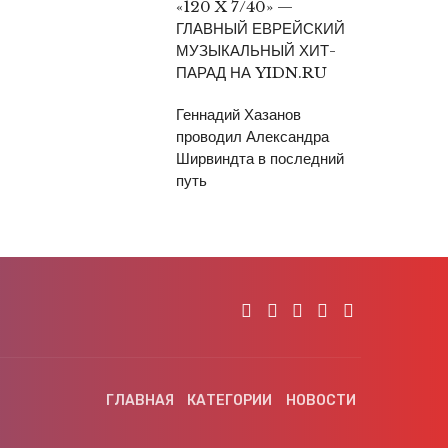
«120 X 7/40» —
ГЛАВНЫЙ ЕВРЕЙСКИЙ
МУЗЫКАЛЬНЫЙ ХИТ-
ПАРАД НА YIDN.RU
Геннадий Хазанов
проводил Александра
Ширвиндта в последний
путь
ГЛАВНАЯ
КАТЕГОРИИ
НОВОСТИ