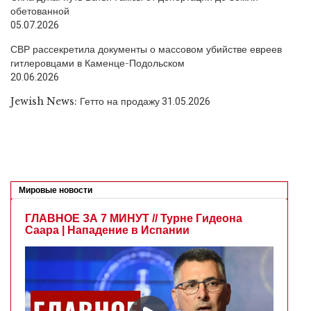
обетованной
05.07.2026
СВР рассекретила документы о массовом убийстве евреев
гитлеровцами в Каменце-Подольском
20.06.2026
Jewish News: Гетто на продажу
31.05.2026