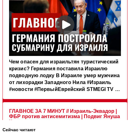
Сейчас читают