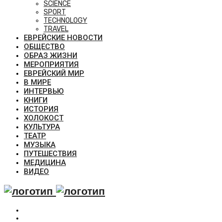
SCIENCE
SPORT
TECHNOLOGY
TRAVEL
ЕВРЕЙСКИЕ НОВОСТИ
ОБЩЕСТВО
ОБРАЗ ЖИЗНИ
МЕРОПРИЯТИЯ
ЕВРЕЙСКИЙ МИР
В МИРЕ
ИНТЕРВЬЮ
КНИГИ
ИСТОРИЯ
ХОЛОКОСТ
КУЛЬТУРА
ТЕАТР
МУЗЫКА
ПУТЕШЕСТВИЯ
МЕДИЦИНА
ВИДЕО