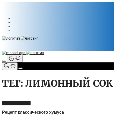
ТЕГ: ЛИМОННЫЙ СОК
Еврейская кухня
Рецепт классического хумуса