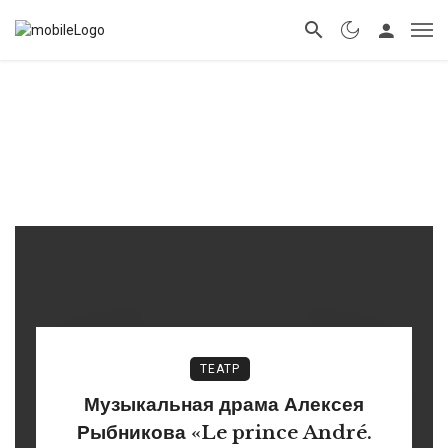
ТЕАТР
Музыкальная драма Алексея
Рыбникова «Le prince André.