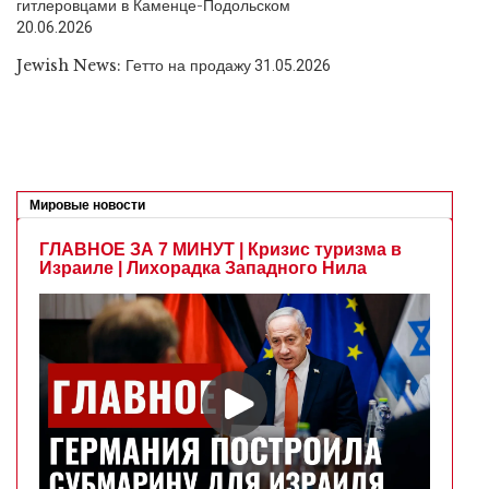
гитлеровцами в Каменце-Подольском
20.06.2026
Jewish News: Гетто на продажу
31.05.2026