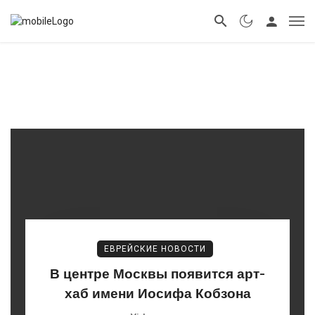
ЕВРЕЙСКИЕ НОВОСТИ
В центре Москвы появится арт-
хаб имени Иосифа Кобзона