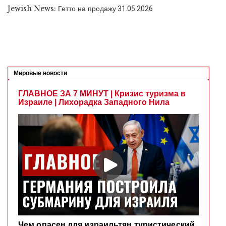
Jewish News: Гетто на продажу
31.05.2026