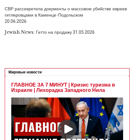
СВР рассекретила документы о массовом убийстве евреев
гитлеровцами в Каменце-Подольском
20.06.2026
Jewish News: Гетто на продажу
31.05.2026