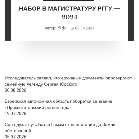
НАБОР В МАГИСТРАТУРУ РГГУ —
2024
Yidn
Автор:
03.04.2024
Исследователь заявил, что архивные документы опровергают
семейную легенду Сергея Юрского
06.08.2026
Еврейская автономная область поборется за звание
«Просветительский регион года»
19.07.2026
Сила духа: путь Батьи Гамзы от депортации до Земли
обетованной
05.07.2026