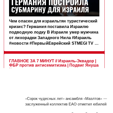
«Сорок чудесных лет» ансамбля «Мазлтов» —
заслуженный коллектив ЕАО отметил юбилей