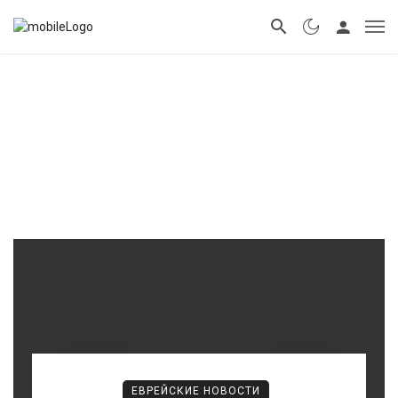
ЕВРЕЙСКИЕ НОВОСТИ