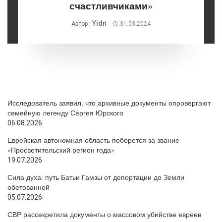
счастливчиками»
Yidn
Автор:
31.03.2024
Исследователь заявил, что архивные документы опровергают
семейную легенду Сергея Юрского
06.08.2026
Еврейская автономная область поборется за звание
«Просветительский регион года»
19.07.2026
Сила духа: путь Батьи Гамзы от депортации до Земли
обетованной
05.07.2026
СВР рассекретила документы о массовом убийстве евреев