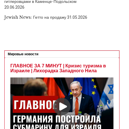
гитлеровцами в Каменце-Подольском
20.06.2026
Jewish News: Гетто на продажу
31.05.2026