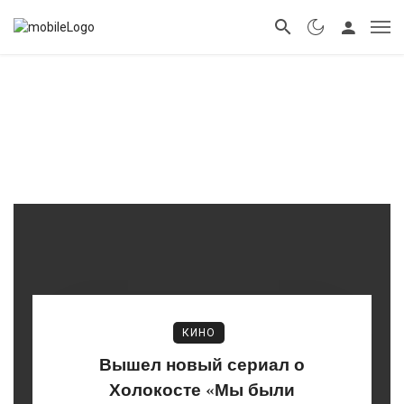
КИНО
Вышел новый сериал о
Холокосте «Мы были