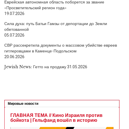
Еврейская автономная область поборется за звание
«Просветительский регион года»
19.07.2026
Сила духа: путь Батьи Гамзы от депортации до Земли
обетованной
05.07.2026
СВР рассекретила документы о массовом убийстве евреев
гитлеровцами в Каменце-Подольском
20.06.2026
Jewish News: Гетто на продажу
31.05.2026