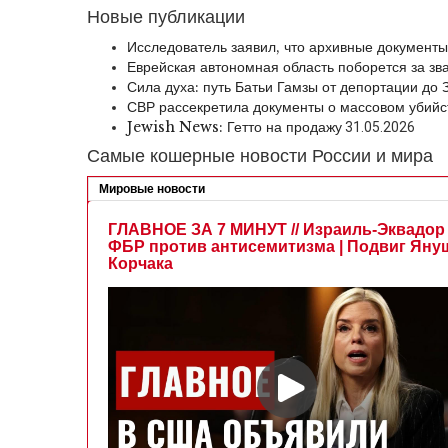
Новые публикации
Исследователь заявил, что архивные документ
Еврейская автономная область поборется за зв
Сила духа: путь Батьи Гамзы от депортации до
СВР рассекретила документы о массовом убийс
Jewish News: Гетто на продажу
31.05.2026
Самые кошерные новости России и мира