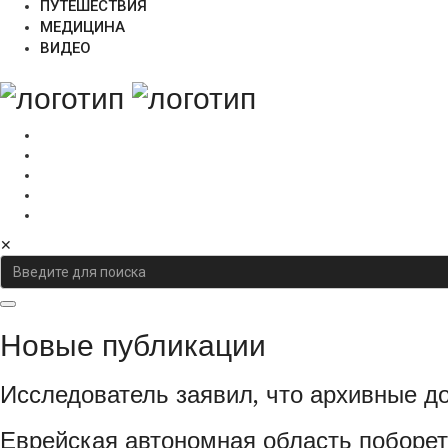
ПУТЕШЕСТВИЯ
МЕДИЦИНА
ВИДЕО
✕
Новые публикации
Исследователь заявил, что архивные д
Еврейская автономная область поборетс