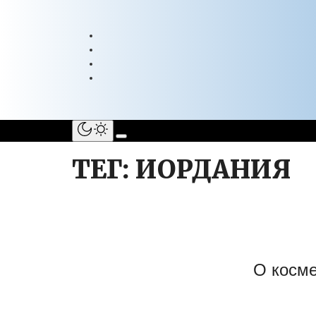
ТЕГ: ИОРДАНИЯ
О косме