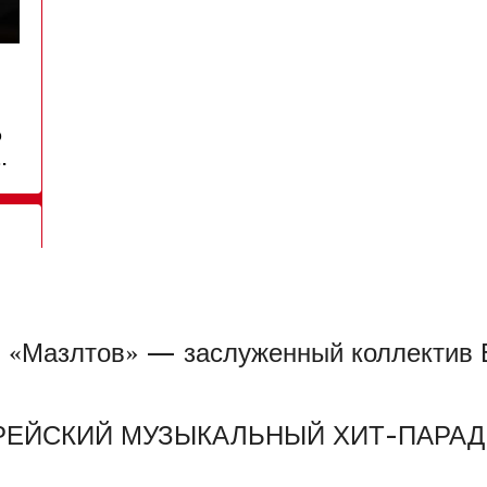
я «Мазлтов» — заслуженный коллектив
ВРЕЙСКИЙ МУЗЫКАЛЬНЫЙ ХИТ-ПАРАД