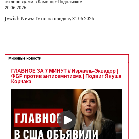
гитлеровцами в Каменце-Подольском
20.06.2026
Jewish News: Гетто на продажу
31.05.2026