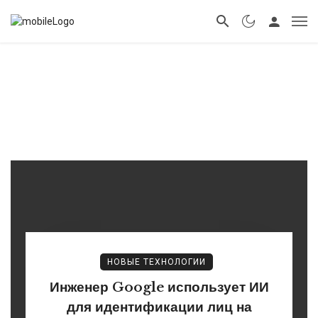
НОВЫЕ ТЕХНОЛОГИИ
Инженер Google использует ИИ
для идентификации лиц на