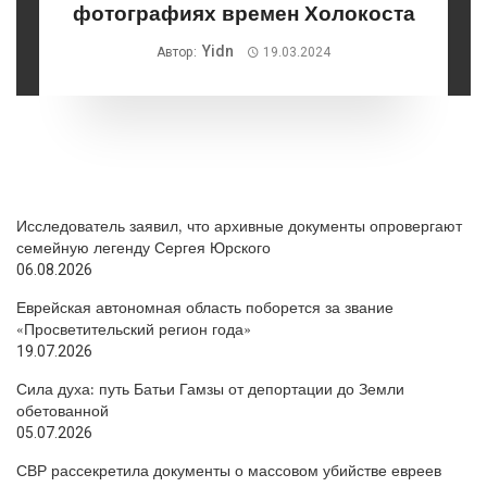
фотографиях времен Холокоста
Yidn
Автор:
19.03.2024
Исследователь заявил, что архивные документы опровергают
семейную легенду Сергея Юрского
06.08.2026
Еврейская автономная область поборется за звание
«Просветительский регион года»
19.07.2026
Сила духа: путь Батьи Гамзы от депортации до Земли
обетованной
05.07.2026
СВР рассекретила документы о массовом убийстве евреев