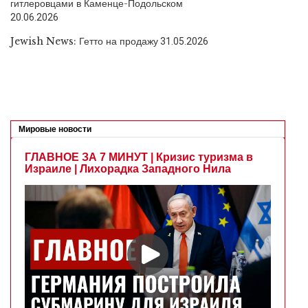
гитлеровцами в Каменце-Подольском
20.06.2026
Jewish News: Гетто на продажу
31.05.2026