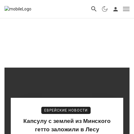
ЕВРЕЙСКИЕ НОВОСТИ
Капсулу с землей из Минского
гетто заложили в Лесу