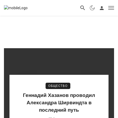
ОБЩЕСТВО
Геннадий Хазанов проводил
Александра Ширвиндта в
последний путь