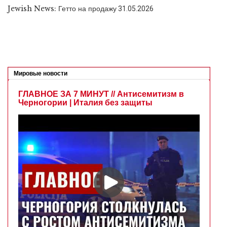
Jewish News: Гетто на продажу
31.05.2026