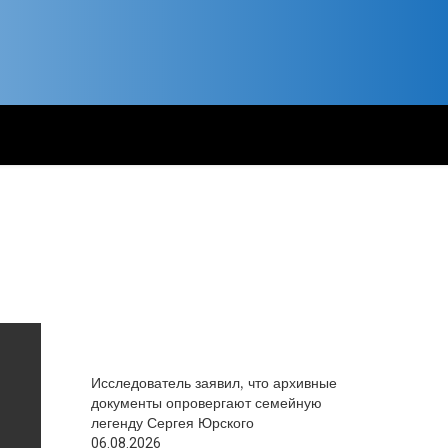
Исследователь заявил, что архивные
документы опровергают семейную
легенду Сергея Юрского
06.08.2026