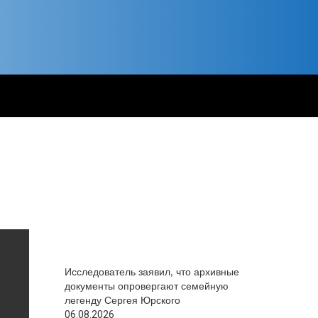
Исследователь заявил, что архивные
документы опровергают семейную
легенду Сергея Юрского
06.08.2026