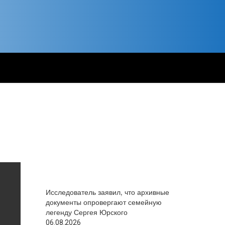
Исследователь заявил, что архивные
документы опровергают семейную
легенду Сергея Юрского
06.08.2026