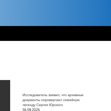
Исследователь заявил, что архивные
документы опровергают семейную
легенду Сергея Юрского
06.08.2026