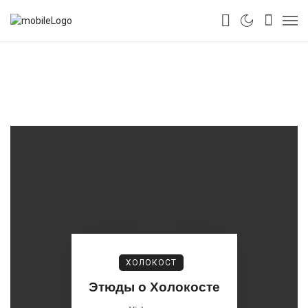
ХОЛОКОСТ
Этюды о Холокосте