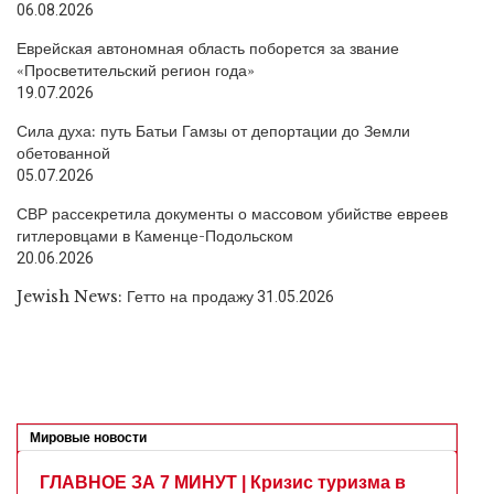
06.08.2026
Еврейская автономная область поборется за звание
«Просветительский регион года»
19.07.2026
Сила духа: путь Батьи Гамзы от депортации до Земли
обетованной
05.07.2026
СВР рассекретила документы о массовом убийстве евреев
гитлеровцами в Каменце-Подольском
20.06.2026
Jewish News: Гетто на продажу
31.05.2026