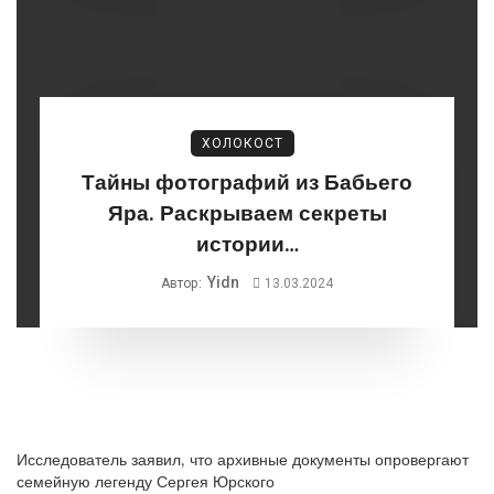
ХОЛОКОСТ
Тайны фотографий из Бабьего
Яра. Раскрываем секреты
истории…
Yidn
Автор:
13.03.2024
Исследователь заявил, что архивные документы опровергают
семейную легенду Сергея Юрского