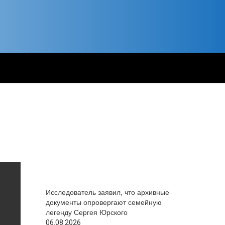
Исследователь заявил, что архивные
документы опровергают семейную
легенду Сергея Юрского
06.08.2026