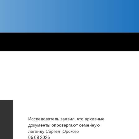
Исследователь заявил, что архивные
документы опровергают семейную
легенду Сергея Юрского
06.08.2026