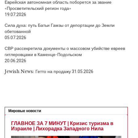
Еврейская автономная область поборется за звание
«Просветительский регион года»
19.07.2026
Сила духа: путь Батьи Гамзы от депортации до Земли
обетованной
05.07.2026
СВР рассекретила документы о массовом убийстве евреев
гитлеровцами в Каменце-Подольском
20.06.2026
Jewish News: Гетто на продажу
31.05.2026