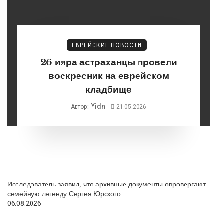
ЕВРЕЙСКИЕ НОВОСТИ
26 ияра астраханцы провели
воскресник на еврейском
кладбище
Yidn
Автор:
21.05.2026
Исследователь заявил, что архивные документы опровергают
семейную легенду Сергея Юрского
06.08.2026