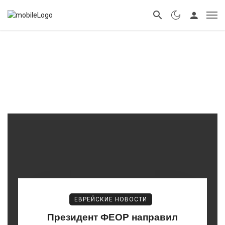
ЕВРЕЙСКИЕ НОВОСТИ
Президент ФЕОР направил