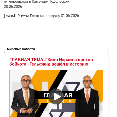
гитлеровцами в Каменце-Подольском
20.06.2026
Jewish News: Гетто на продажу
31.05.2026