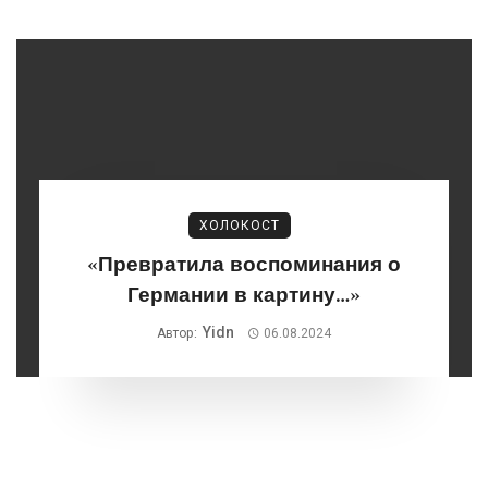
ХОЛОКОСТ
«Превратила воспоминания о
Германии в картину…»
Yidn
Автор:
06.08.2024