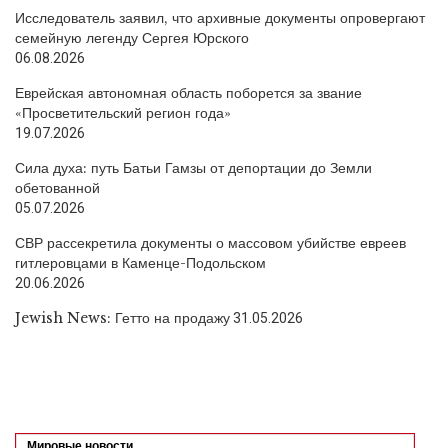
Исследователь заявил, что архивные документы опровергают
семейную легенду Сергея Юрского
06.08.2026
Еврейская автономная область поборется за звание
«Просветительский регион года»
19.07.2026
Сила духа: путь Батьи Гамзы от депортации до Земли
обетованной
05.07.2026
СВР рассекретила документы о массовом убийстве евреев
гитлеровцами в Каменце-Подольском
20.06.2026
Jewish News: Гетто на продажу
31.05.2026